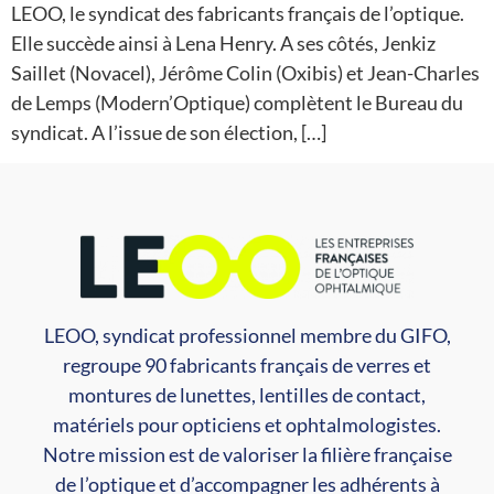
LEOO, le syndicat des fabricants français de l’optique.
Elle succède ainsi à Lena Henry. A ses côtés, Jenkiz
Saillet (Novacel), Jérôme Colin (Oxibis) et Jean-Charles
de Lemps (Modern’Optique) complètent le Bureau du
syndicat. A l’issue de son élection, […]
LEOO, syndicat professionnel membre du GIFO,
regroupe 90 fabricants français de verres et
montures de lunettes, lentilles de contact,
matériels pour opticiens et ophtalmologistes.
Notre mission est de valoriser la filière française
de l’optique et d’accompagner les adhérents à