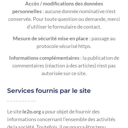
Accès / modifications des données
personnelles
: aucune donnée nominative n’est
conservée. Pour toute question ou demande, merci
d’utiliser le formulaire de contact.
Mesure de sécurité mise en place
: passage au
protocole sécurisé https.
Informations complémentaires
: la publication de
commentaires (réaction à des articles) n’est pas
autorisée sur ce site.
Services fournis par le site
Le site
le2o.org
a pour objet de fournir des
informations concernant l’ensemble des activités
de la société. Toutefois, il ne pourra être tenu