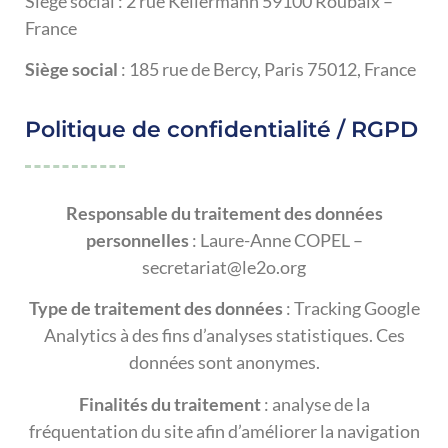
Siège social : 2 rue Kellermann 59100 Roubaix –
France
Siège social
: 185 rue de Bercy, Paris 75012, France
Politique de confidentialité / RGPD
Responsable du traitement des données
personnelles
: Laure-Anne COPEL –
secretariat@le2o.org
Type de traitement des données
: Tracking Google
Analytics à des fins d’analyses statistiques. Ces
données sont anonymes.
Finalités du traitement
: analyse de la
fréquentation du site afin d’améliorer la navigation