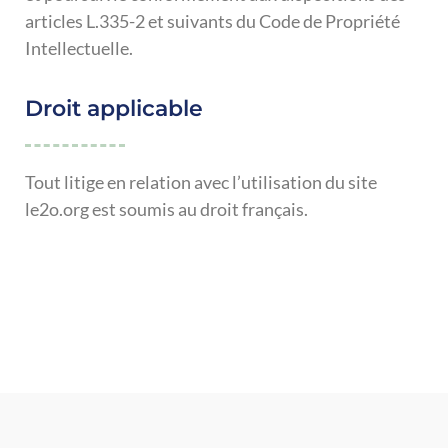
articles L.335-2 et suivants du Code de Propriété
Intellectuelle.
Droit applicable
Tout litige en relation avec l’utilisation du site
le2o.org est soumis au droit français.