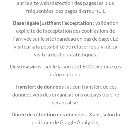
sur le site web (détection des pages les plus
fréquentées, des pages d’erreurs…).
Base légale justifiant l’acceptation
: validation
explicite de l’acceptation des cookies lors de
l’arrivée sur le site (bandeau en bas de page). Le
visiteur a la possibilité de refuser le suivi de sa
visite à des fins statistiques.
Destinataires
: seule la société LEOO exploite ces
informations.
Transfert de données
: aucun transfert de ces
données vers des organisations ou pays tiers ne
sera réalisé.
Durée de rétention des données
: 3 ans, selon la
politique de Google Analytics.