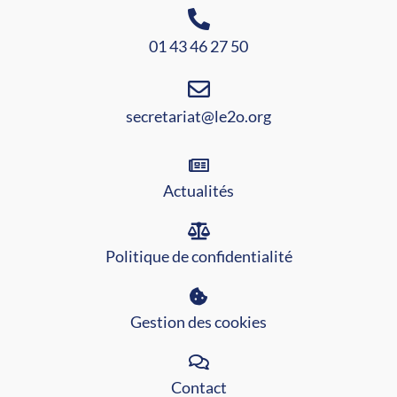
01 43 46 27 50
secretariat@le2o.org
Actualités
Politique de confidentialité
Gestion des cookies
Contact