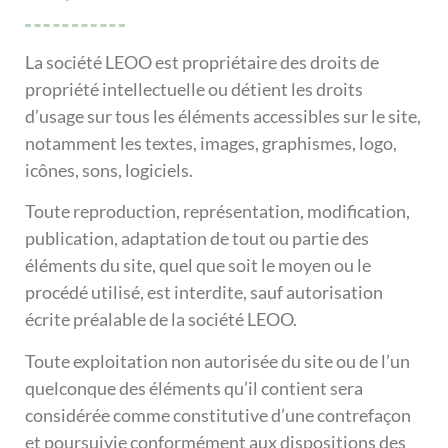
La société LEOO est propriétaire des droits de
propriété intellectuelle ou détient les droits
d’usage sur tous les éléments accessibles sur le site,
notamment les textes, images, graphismes, logo,
icônes, sons, logiciels.
Toute reproduction, représentation, modification,
publication, adaptation de tout ou partie des
éléments du site, quel que soit le moyen ou le
procédé utilisé, est interdite, sauf autorisation
écrite préalable de la société LEOO.
Toute exploitation non autorisée du site ou de l’un
quelconque des éléments qu’il contient sera
considérée comme constitutive d’une contrefaçon
et poursuivie conformément aux dispositions des