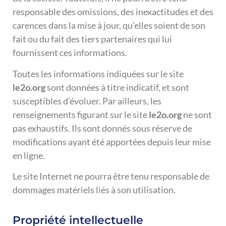
responsable des omissions, des inexactitudes et des
carences dans la mise à jour, qu’elles soient de son
fait ou du fait des tiers partenaires qui lui
fournissent ces informations.
Toutes les informations indiquées sur le site
le2o.org
sont données à titre indicatif, et sont
susceptibles d’évoluer. Par ailleurs, les
renseignements figurant sur le site
le2o.org
ne sont
pas exhaustifs. Ils sont donnés sous réserve de
modifications ayant été apportées depuis leur mise
en ligne.
Le site Internet ne pourra être tenu responsable de
dommages matériels liés à son utilisation.
Propriété intellectuelle