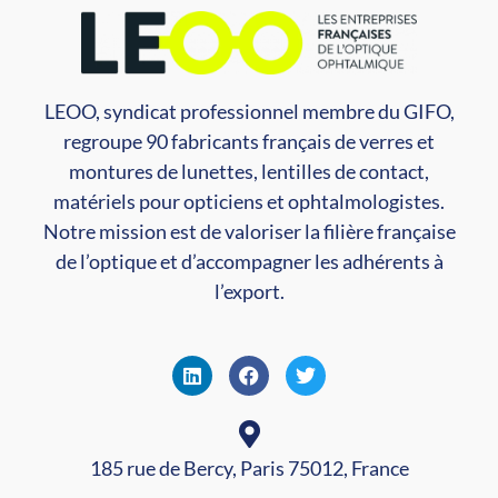
LEOO, syndicat professionnel membre du GIFO,
regroupe 90 fabricants français de verres et
montures de lunettes, lentilles de contact,
matériels pour opticiens et ophtalmologistes.
Notre mission est de valoriser la filière française
de l’optique et d’accompagner les adhérents à
l’export.
185 rue de Bercy, Paris 75012, France