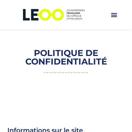
POLITIQUE DE
CONFIDENTIALITÉ
Informations sur le site