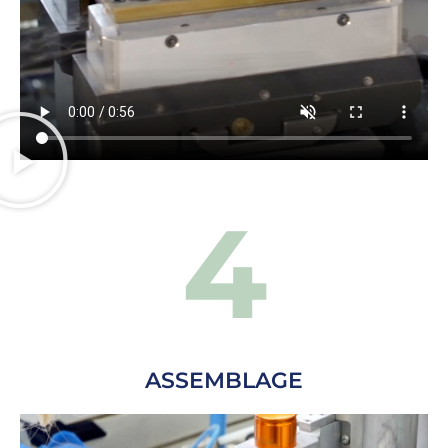
4
ASSEMBLAGE