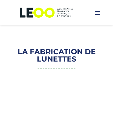
LA FABRICATION DE
LUNETTES