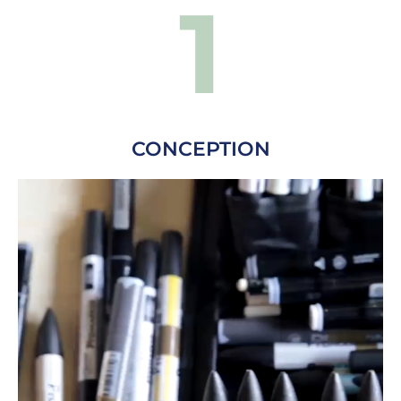
1
CONCEPTION