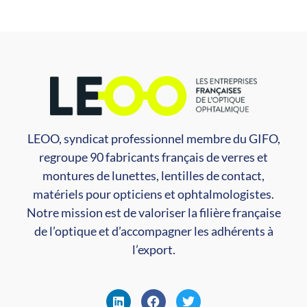
LEOO, syndicat professionnel membre du GIFO,
regroupe 90 fabricants français de verres et
montures de lunettes, lentilles de contact,
matériels pour opticiens et ophtalmologistes.
Notre mission est de valoriser la filière française
de l’optique et d’accompagner les adhérents à
l’export.