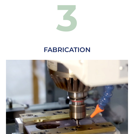
3
FABRICATION