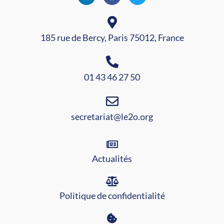
185 rue de Bercy, Paris 75012, France
01 43 46 27 50
secretariat@le2o.org
Actualités
Politique de confidentialité