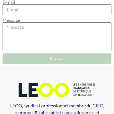
E-mail
Message
Envoyer
LEOO, syndicat professionnel membre du GIFO,
regroupe 90 fabricants français de verres et