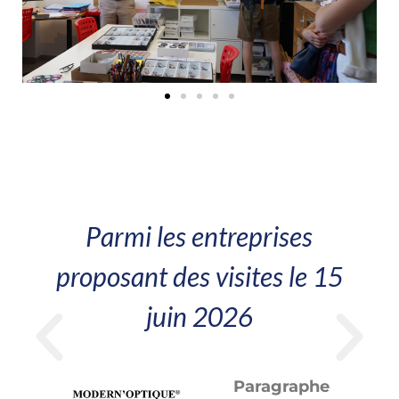
Parmi les entreprises
proposant des visites le 15
juin 2026
Paragraphe