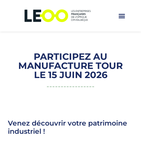
PARTICIPEZ AU
MANUFACTURE TOUR
LE 15 JUIN 2026
Venez découvrir votre patrimoine
industriel !