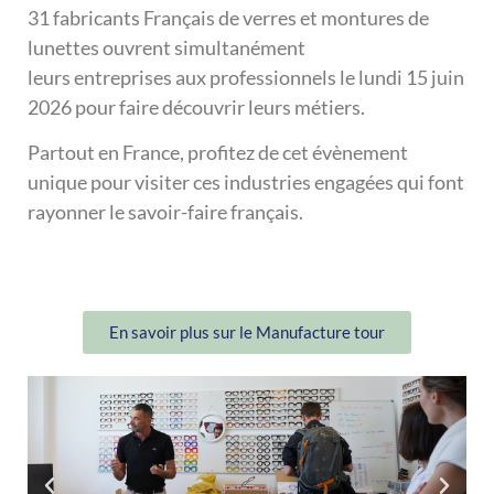
31 fabricants Français de verres et montures de
lunettes ouvrent simultanément
leurs entreprises aux professionnels le lundi 15 juin
2026 pour faire découvrir leurs métiers.
Partout en France, profitez de cet évènement
unique pour visiter ces industries engagées qui font
rayonner le savoir-faire français.
En savoir plus sur le Manufacture tour