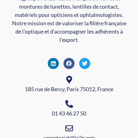
montures de lunettes, lentilles de contact,
matériels pour opticiens et ophtalmologistes.
Notre mission est de valoriser la filière française
de l’optique et d’accompagner les adhérents à
l’export.
185 rue de Bercy, Paris 75012, France
01 43 46 27 50
secretariat@le2o.org