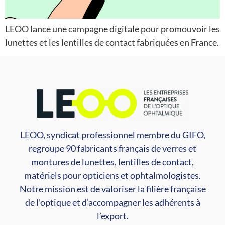
LEOO lance une campagne digitale pour promouvoir les
lunettes et les lentilles de contact fabriquées en France.
LEOO, syndicat professionnel membre du GIFO,
regroupe 90 fabricants français de verres et
montures de lunettes, lentilles de contact,
matériels pour opticiens et ophtalmologistes.
Notre mission est de valoriser la filière française
de l’optique et d’accompagner les adhérents à
l’export.