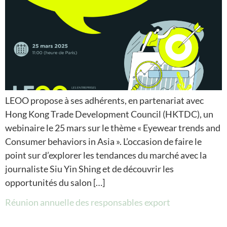
LEOO propose à ses adhérents, en partenariat avec
Hong Kong Trade Development Council (HKTDC), un
webinaire le 25 mars sur le thème « Eyewear trends and
Consumer behaviors in Asia ». L’occasion de faire le
point sur d’explorer les tendances du marché avec la
journaliste Siu Yin Shing et de découvrir les
opportunités du salon […]
Réunion annuelle des responsables export