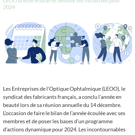
LEOO dresse le bilan et dévoile ses initiatives pour
2024
Les Entreprises de l’Optique Ophtalmique (LEOO), le
syndicat des fabricants français, a conclu l’année en
beauté lors de sa réunion annuelle du 14 décembre.
L’occasion de faire le bilan de l’année écoulée avec ses
membres et de poser les bases d’un programme
d’actions dynamique pour 2024. Les incontournables