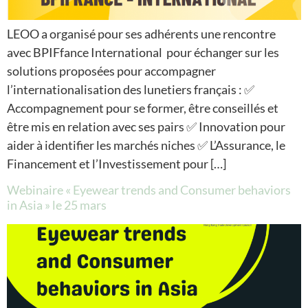
LEOO a organisé pour ses adhérents une rencontre
avec BPIFfance International pour échanger sur les
solutions proposées pour accompagner
l’internationalisation des lunetiers français : ✅
Accompagnement pour se former, être conseillés et
être mis en relation avec ses pairs ✅ Innovation pour
aider à identifier les marchés niches ✅ L’Assurance, le
Financement et l’Investissement pour […]
Webinaire « Eyewear trends and Consumer behaviors
in Asia » le 25 mars