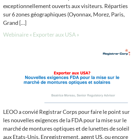
exceptionnellement ouverts aux visiteurs. Réparties
sur 6 zones géographiques (Oyonnax, Morez, Paris,
Grand […]
Webinaire « Exporter aux USA »
LEOO a convié Registrar Corps pour faire le point sur
les nouvelles exigences de la FDA pour la mise sur le
marché de montures optiques et de lunettes de soleil
aux Etats-Unis. Enregistrement, agent US, ou encore