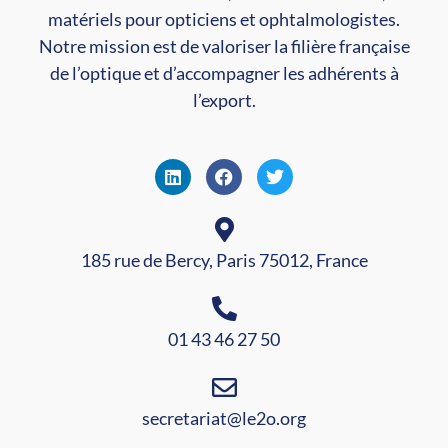
matériels pour opticiens et ophtalmologistes.
Notre mission est de valoriser la filière française
de l’optique et d’accompagner les adhérents à
l’export.
185 rue de Bercy, Paris 75012, France
01 43 46 27 50
secretariat@le2o.org