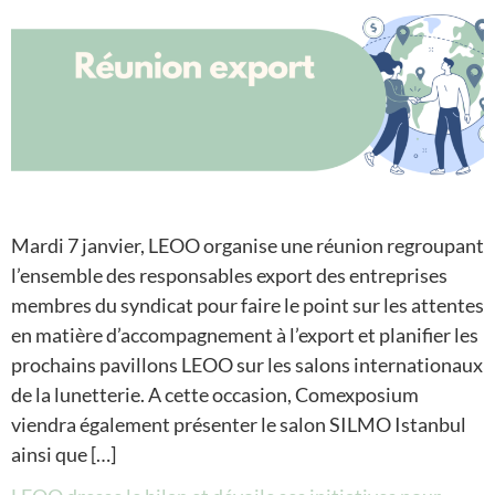
Mardi 7 janvier, LEOO organise une réunion regroupant
l’ensemble des responsables export des entreprises
membres du syndicat pour faire le point sur les attentes
en matière d’accompagnement à l’export et planifier les
prochains pavillons LEOO sur les salons internationaux
de la lunetterie. A cette occasion, Comexposium
viendra également présenter le salon SILMO Istanbul
ainsi que […]