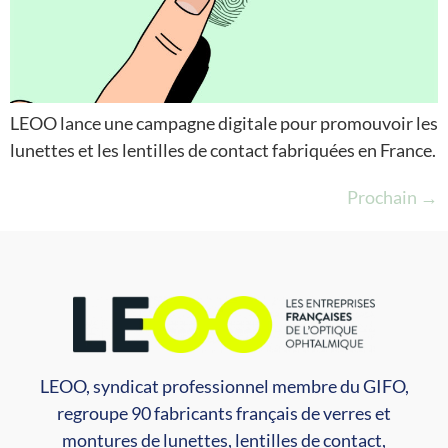
LEOO lance une campagne digitale pour promouvoir les
lunettes et les lentilles de contact fabriquées en France.
Prochain
→
LEOO, syndicat professionnel membre du GIFO,
regroupe 90 fabricants français de verres et
montures de lunettes, lentilles de contact,